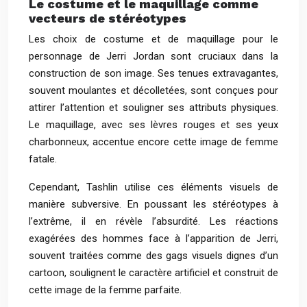
Le costume et le maquillage comme
vecteurs de stéréotypes
Les choix de costume et de maquillage pour le
personnage de Jerri Jordan sont cruciaux dans la
construction de son image. Ses tenues extravagantes,
souvent moulantes et décolletées, sont conçues pour
attirer l’attention et souligner ses attributs physiques.
Le maquillage, avec ses lèvres rouges et ses yeux
charbonneux, accentue encore cette image de femme
fatale.
Cependant, Tashlin utilise ces éléments visuels de
manière subversive. En poussant les stéréotypes à
l’extrême, il en révèle l’absurdité. Les réactions
exagérées des hommes face à l’apparition de Jerri,
souvent traitées comme des gags visuels dignes d’un
cartoon, soulignent le caractère artificiel et construit de
cette image de la femme parfaite.