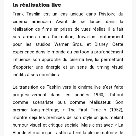
la réalisation live
Frank Tashlin est un cas unique dans l’histoire du
cinéma américain. Avant de se lancer dans la
réalisation de films en prises de vues réelles, il a fait
ses armes dans l’animation, travaillant notamment
pour les studios Warner Bros. et Disney. Cette
expérience dans le monde du cartoon a profondément
influencé son approche du cinéma live, lui permettant
d’apporter une énergie et un sens du timing visuel
inédits à ses comédies.
La transition de Tashlin vers le cinéma live s’est faite
progressivement dans les années 1940, d’abord
comme scénariste puis comme réalisateur. Son
premier long-métrage, « The First Time » (1952),
montre déjà les prémices de son style unique, mêlant
humour visuel et critique sociale. Mais c’est avec « La
Blonde et moi » que Tashlin atteint la pleine maturité de