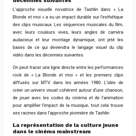
décennies suivantes
L’approche visuelle novatrice de Tashlin dans « La
Blonde et moi » a eu un impact durable sur l’esthétique
des clips musicaux. Les séquences musicales du film,
avec leurs couleurs vives, leurs angles de caméra
audacieux et leur montage dynamique, ont jeté les
bases de ce qui deviendra le langage visuel du clip
vidéo dans les décennies suivantes.
On peut tracer une ligne directe entre les performances
rock de « La Blonde et moi » et les premiers clips
diffusés sur MTV dans les années 1980. L’idée de
créer un univers visuel cohérent autour d’une chanson,
de jouer avec les codes du cinéma et de l’animation
pour amplifier l’impact de la musique, tout cela trouve
ses racines dans l’approche pionnière de Tashlin.
La représentation de la culture jeune
dans le cinéma mainstream