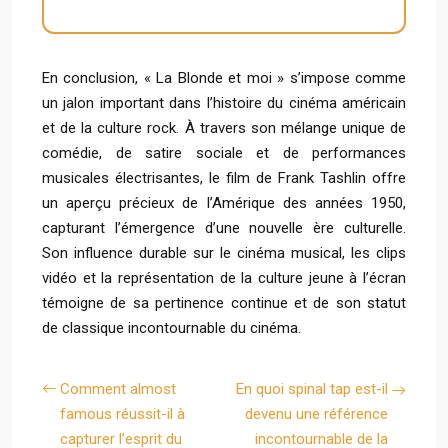
En conclusion, « La Blonde et moi » s’impose comme
un jalon important dans l’histoire du cinéma américain
et de la culture rock. À travers son mélange unique de
comédie, de satire sociale et de performances
musicales électrisantes, le film de Frank Tashlin offre
un aperçu précieux de l’Amérique des années 1950,
capturant l’émergence d’une nouvelle ère culturelle.
Son influence durable sur le cinéma musical, les clips
vidéo et la représentation de la culture jeune à l’écran
témoigne de sa pertinence continue et de son statut
de classique incontournable du cinéma.
Comment almost
En quoi spinal tap est-il
famous réussit-il à
devenu une référence
capturer l’esprit du
incontournable de la