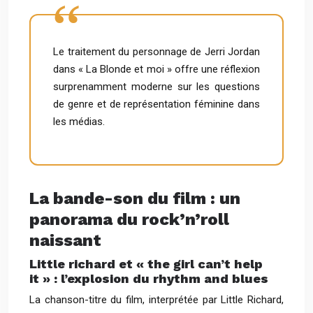
Le traitement du personnage de Jerri Jordan
dans « La Blonde et moi » offre une réflexion
surprenamment moderne sur les questions
de genre et de représentation féminine dans
les médias.
La bande-son du film : un
panorama du rock’n’roll
naissant
Little richard et « the girl can’t help
it » : l’explosion du rhythm and blues
La chanson-titre du film, interprétée par Little Richard,