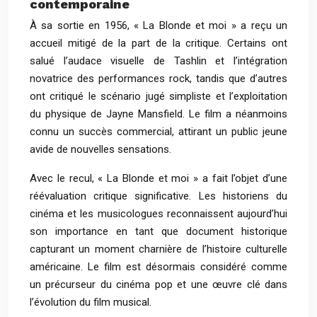
contemporaine
À sa sortie en 1956, « La Blonde et moi » a reçu un
accueil mitigé de la part de la critique. Certains ont
salué l’audace visuelle de Tashlin et l’intégration
novatrice des performances rock, tandis que d’autres
ont critiqué le scénario jugé simpliste et l’exploitation
du physique de Jayne Mansfield. Le film a néanmoins
connu un succès commercial, attirant un public jeune
avide de nouvelles sensations.
Avec le recul, « La Blonde et moi » a fait l’objet d’une
réévaluation critique significative. Les historiens du
cinéma et les musicologues reconnaissent aujourd’hui
son importance en tant que document historique
capturant un moment charnière de l’histoire culturelle
américaine. Le film est désormais considéré comme
un précurseur du cinéma pop et une œuvre clé dans
l’évolution du film musical.