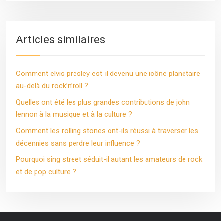
Articles similaires
Comment elvis presley est-il devenu une icône planétaire
au-delà du rock’n’roll ?
Quelles ont été les plus grandes contributions de john
lennon à la musique et à la culture ?
Comment les rolling stones ont-ils réussi à traverser les
décennies sans perdre leur influence ?
Pourquoi sing street séduit-il autant les amateurs de rock
et de pop culture ?