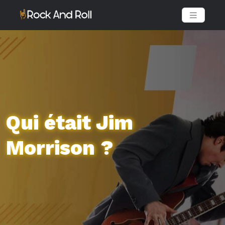
Qui était Jim
Morrison ?