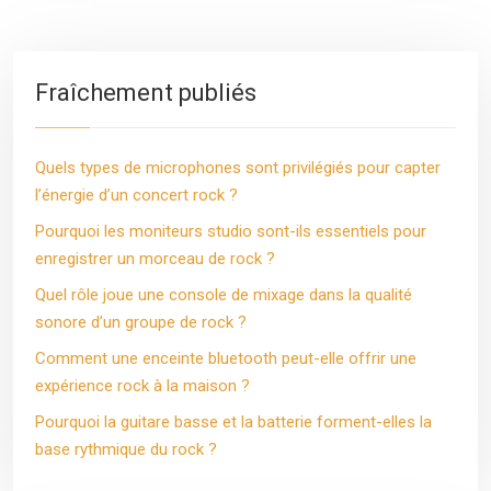
Fraîchement publiés
Quels types de microphones sont privilégiés pour capter
l’énergie d’un concert rock ?
Pourquoi les moniteurs studio sont-ils essentiels pour
enregistrer un morceau de rock ?
Quel rôle joue une console de mixage dans la qualité
sonore d’un groupe de rock ?
Comment une enceinte bluetooth peut-elle offrir une
expérience rock à la maison ?
Pourquoi la guitare basse et la batterie forment-elles la
base rythmique du rock ?