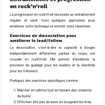
en rock’n’roll
La progression en rock’n’roll nécessite un entraînement
régulier et varié. Voici quelques approches pour
améliorer votre technique et enrichir votre répertoire.
Exercices de dissociation pour
améliorer le lead/follow
La dissociation, c’est-à-dire la capacité à bouger
indépendamment différentes parties du corps, est
cruciale en rock’n’roll. Elle permet d’améliorer la
précision du guidage pour les leaders et la réactivité
pour les followers.
Pratiquez des exercices spécifiques comme :
Marcher en rythme tout en faisant des rotations
du buste.
Effectuer des pas de base en bougeant les bras