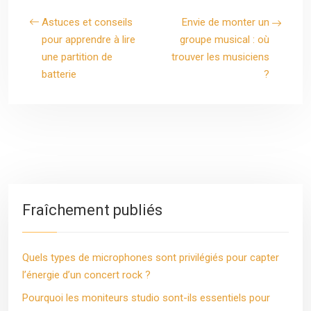
Astuces et conseils
Envie de monter un
pour apprendre à lire
groupe musical : où
une partition de
trouver les musiciens
batterie
?
Fraîchement publiés
Quels types de microphones sont privilégiés pour capter
l’énergie d’un concert rock ?
Pourquoi les moniteurs studio sont-ils essentiels pour