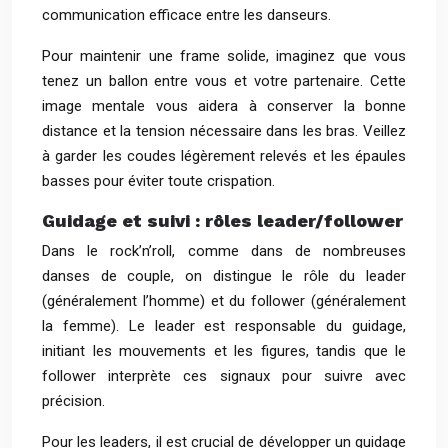
communication efficace entre les danseurs.
Pour maintenir une frame solide, imaginez que vous
tenez un ballon entre vous et votre partenaire. Cette
image mentale vous aidera à conserver la bonne
distance et la tension nécessaire dans les bras. Veillez
à garder les coudes légèrement relevés et les épaules
basses pour éviter toute crispation.
Guidage et suivi : rôles leader/follower
Dans le rock’n’roll, comme dans de nombreuses
danses de couple, on distingue le rôle du leader
(généralement l’homme) et du follower (généralement
la femme). Le leader est responsable du guidage,
initiant les mouvements et les figures, tandis que le
follower interprète ces signaux pour suivre avec
précision.
Pour les leaders, il est crucial de développer un guidage