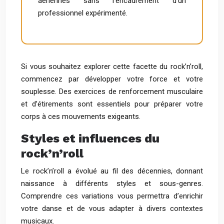
aériennes sans l’encadrement d’un
professionnel expérimenté.
Si vous souhaitez explorer cette facette du rock’n’roll,
commencez par développer votre force et votre
souplesse. Des exercices de renforcement musculaire
et d’étirements sont essentiels pour préparer votre
corps à ces mouvements exigeants.
Styles et influences du
rock’n’roll
Le rock’n’roll a évolué au fil des décennies, donnant
naissance à différents styles et sous-genres.
Comprendre ces variations vous permettra d’enrichir
votre danse et de vous adapter à divers contextes
musicaux.