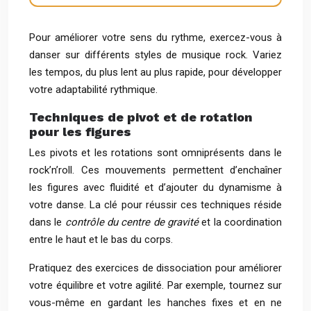
Pour améliorer votre sens du rythme, exercez-vous à
danser sur différents styles de musique rock. Variez
les tempos, du plus lent au plus rapide, pour développer
votre adaptabilité rythmique.
Techniques de pivot et de rotation
pour les figures
Les pivots et les rotations sont omniprésents dans le
rock’n’roll. Ces mouvements permettent d’enchaîner
les figures avec fluidité et d’ajouter du dynamisme à
votre danse. La clé pour réussir ces techniques réside
dans le
contrôle du centre de gravité
et la coordination
entre le haut et le bas du corps.
Pratiquez des exercices de dissociation pour améliorer
votre équilibre et votre agilité. Par exemple, tournez sur
vous-même en gardant les hanches fixes et en ne