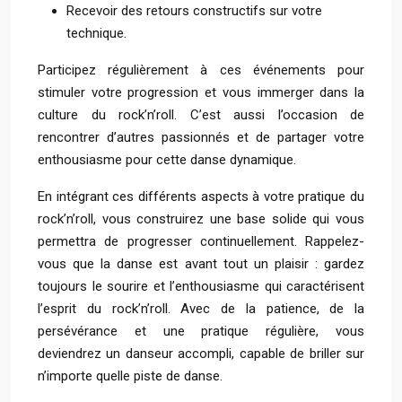
Recevoir des retours constructifs sur votre
technique.
Participez régulièrement à ces événements pour
stimuler votre progression et vous immerger dans la
culture du rock’n’roll. C’est aussi l’occasion de
rencontrer d’autres passionnés et de partager votre
enthousiasme pour cette danse dynamique.
En intégrant ces différents aspects à votre pratique du
rock’n’roll, vous construirez une base solide qui vous
permettra de progresser continuellement. Rappelez-
vous que la danse est avant tout un plaisir : gardez
toujours le sourire et l’enthousiasme qui caractérisent
l’esprit du rock’n’roll. Avec de la patience, de la
persévérance et une pratique régulière, vous
deviendrez un danseur accompli, capable de briller sur
n’importe quelle piste de danse.