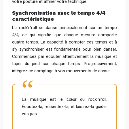
votre posture et affiner votre technique.
Synchronisation avec le tempo 4/4
caractéristique
Le rock’n’roll se danse principalement sur un tempo
4/4, ce qui signifie que chaque mesure comporte
quatre temps. La capacité à compter ces temps et à
s’y synchroniser est fondamentale pour bien danser.
Commencez par écouter attentivement la musique et
taper du pied sur chaque temps. Progressivement,
intégrez ce comptage à vos mouvements de danse.
La musique est le cœur du rock’n’roll.
Écoutez-la, ressentez-la, et laissez-la guider
vos pas.