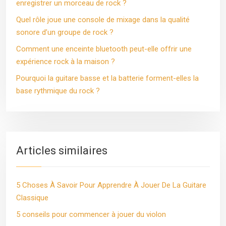
enregistrer un morceau de rock ?
Quel rôle joue une console de mixage dans la qualité
sonore d’un groupe de rock ?
Comment une enceinte bluetooth peut-elle offrir une
expérience rock à la maison ?
Pourquoi la guitare basse et la batterie forment-elles la
base rythmique du rock ?
Articles similaires
5 Choses À Savoir Pour Apprendre À Jouer De La Guitare
Classique
5 conseils pour commencer à jouer du violon