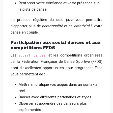
Renforcer votre confiance et votre présence sur
la piste de danse.
La pratique régulière du solo jazz vous permettra
d’apporter plus de
personnalité
et de
créativité
à votre
danse en couple.
Participation aux social dances et aux
compétitions FFDS
Les
et les compétitions organisées
social dances
par la Fédération Française de Danse Sportive (FFDS)
sont d’excellentes opportunités pour progresser. Elles
vous permettent de :
Mettre en pratique vos acquis dans un contexte
réel.
Danser avec différents partenaires et styles.
Observer et apprendre des danseurs plus
expérimentés.