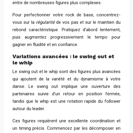
entre de nombreuses figures plus complexes.
Pour perfectionner votre rock de base, concentrez-
vous sur la
régularité
de vos pas et sur le maintien du
rebond caractéristique. Pratiquez d’abord lentement,
puis augmentez progressivement le tempo pour
gagner en fluidité et en confiance.
Variations avancées : le swing out et
le whip
Le swing out et le whip sont des figures plus avancées
qui ajoutent de la variété et du dynamisme à votre
danse. Le swing out implique une ouverture des
partenaires suivie d’un retour en position fermée,
tandis que le whip est une rotation rapide du follower
autour du leader.
Ces figures requièrent une excellente coordination et
un timing précis. Commencez par les décomposer en