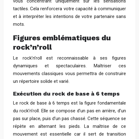
vous concentrant uniquement sur les sensations
tactiles. Cela renforcera votre capacité à communiquer
et à interpréter les intentions de votre partenaire sans
mots.
Figures emblématiques du
rock’n’roll
Le rock’n’roll est reconnaissable à ses figures
dynamiques et spectaculaires. Maîtriser ces
mouvements classiques vous permettra de construire
un répertoire solide et varié.
Exécution du rock de base à 6 temps
Le rock de base à 6 temps est la figure fondamentale
du rock’n’roll. Elle se compose d’un pas en arrière, d’un
pas sur place, puis d’un pas chassé. Cette séquence se
répète en alternant les pieds. La maîtrise de ce
mouvement est essentielle car il sert de transition