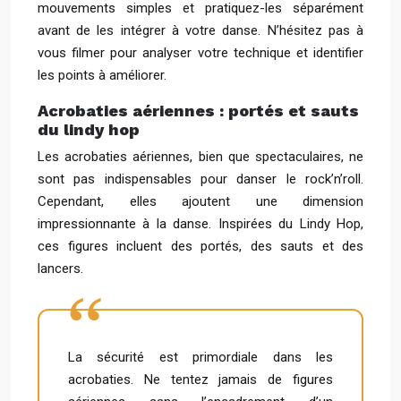
mouvements simples et pratiquez-les séparément
avant de les intégrer à votre danse. N’hésitez pas à
vous filmer pour analyser votre technique et identifier
les points à améliorer.
Acrobaties aériennes : portés et sauts
du lindy hop
Les acrobaties aériennes, bien que spectaculaires, ne
sont pas indispensables pour danser le rock’n’roll.
Cependant, elles ajoutent une dimension
impressionnante à la danse. Inspirées du Lindy Hop,
ces figures incluent des portés, des sauts et des
lancers.
La sécurité est primordiale dans les
acrobaties. Ne tentez jamais de figures