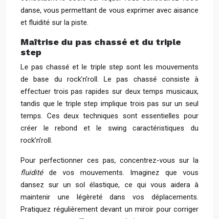
danse, vous permettant de vous exprimer avec aisance
et fluidité sur la piste.
Maîtrise du pas chassé et du triple
step
Le pas chassé et le triple step sont les mouvements
de base du rock’n’roll. Le pas chassé consiste à
effectuer trois pas rapides sur deux temps musicaux,
tandis que le triple step implique trois pas sur un seul
temps. Ces deux techniques sont essentielles pour
créer le rebond et le swing caractéristiques du
rock’n’roll.
Pour perfectionner ces pas, concentrez-vous sur la
fluidité
de vos mouvements. Imaginez que vous
dansez sur un sol élastique, ce qui vous aidera à
maintenir une légèreté dans vos déplacements.
Pratiquez régulièrement devant un miroir pour corriger