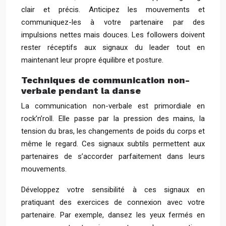
clair et précis. Anticipez les mouvements et
communiquez-les à votre partenaire par des
impulsions nettes mais douces. Les followers doivent
rester réceptifs aux signaux du leader tout en
maintenant leur propre équilibre et posture.
Techniques de communication non-
verbale pendant la danse
La communication non-verbale est primordiale en
rock’n’roll. Elle passe par la pression des mains, la
tension du bras, les changements de poids du corps et
même le regard. Ces signaux subtils permettent aux
partenaires de s’accorder parfaitement dans leurs
mouvements.
Développez votre sensibilité à ces signaux en
pratiquant des exercices de connexion avec votre
partenaire. Par exemple, dansez les yeux fermés en