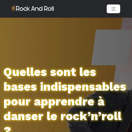
Quelles sont les
bases indispensables
pour apprendre à
danser le rock’n’roll
?