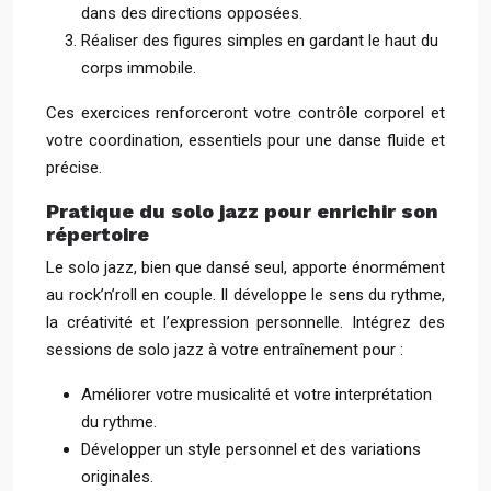
dans des directions opposées.
Réaliser des figures simples en gardant le haut du
corps immobile.
Ces exercices renforceront votre contrôle corporel et
votre coordination, essentiels pour une danse fluide et
précise.
Pratique du solo jazz pour enrichir son
répertoire
Le solo jazz, bien que dansé seul, apporte énormément
au rock’n’roll en couple. Il développe le sens du rythme,
la créativité et l’expression personnelle. Intégrez des
sessions de solo jazz à votre entraînement pour :
Améliorer votre musicalité et votre interprétation
du rythme.
Développer un style personnel et des variations
originales.