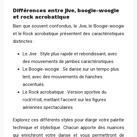
Différences entre jive, boogie-woogie
et rock acrobatique
Bien que souvent confondus, le Jive, le Boogie-woogie
et le Rock acrobatique présentent des caractéristiques
distinctes :
Le Jive : Style plus rapide et rebondissant, avec
des mouvements de jambes caractéristiques.
Le Boogie-woogie : Se danse sur un tempo plus
lent, avec des mouvements de hanches
accentués.
Le Rock acrobatique : Version sportive du
rock’n’roll, mettant l’accent sur les figures
aériennes spectaculaires.
Explorez ces différents styles pour élargir votre palette
technique et stylistique. Chacun apporte des nuances
qui enrichiront votre danse et vous permettront de