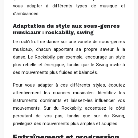
vous adapter à différents types de musique et
d’ambiances.
Adaptation du style aux sous-genres
musicaux : rockabilly, swing
Le rock’n’roll se danse sur une variété de sous-genres
musicaux, chacun apportant sa propre saveur à la
danse. Le Rockabilly, par exemple, encourage un style
plus rebelle et énergique, tandis que le Swing invite à
des mouvements plus fluides et balancés.
Pour vous adapter à ces différents styles, écoutez
attentivement les nuances musicales. Identifiez les
instruments dominants et laissez-les influencer vos
mouvements. Sur du Rockabilly, accentuez le côté
percutant de vos pas, tandis que sur du Swing,
privilégiez des mouvements plus amples et souples.
Entraînement et progression