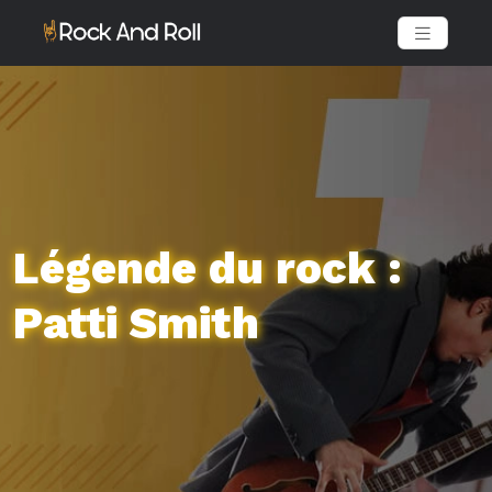
Légende du rock :
Patti Smith