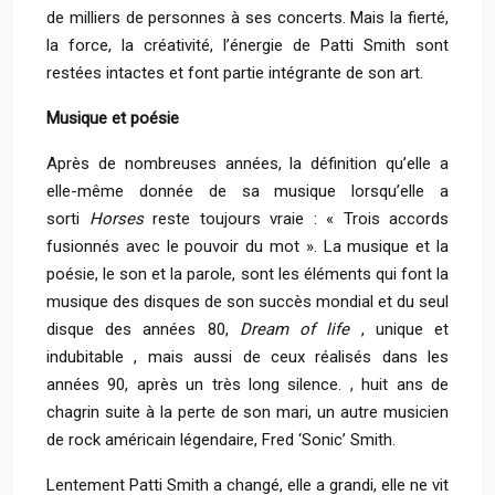
de milliers de personnes à ses concerts. Mais la fierté,
la force, la créativité, l’énergie de Patti Smith sont
restées intactes et font partie intégrante de son art.
Musique et poésie
Après de nombreuses années, la définition qu’elle a
elle-même donnée de sa musique lorsqu’elle a
sorti
Horses
reste toujours vraie : « Trois accords
fusionnés avec le pouvoir du mot ». La musique et la
poésie, le son et la parole, sont les éléments qui font la
musique des disques de son succès mondial et du seul
disque des années 80,
Dream of life
, unique et
indubitable , mais aussi de ceux réalisés dans les
années 90, après un très long silence. , huit ans de
chagrin suite à la perte de son mari, un autre musicien
de rock américain légendaire, Fred ‘Sonic’ Smith.
Lentement Patti Smith a changé, elle a grandi, elle ne vit