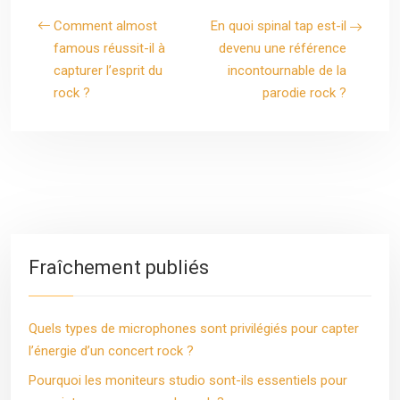
Comment almost
En quoi spinal tap est-il
famous réussit-il à
devenu une référence
capturer l’esprit du
incontournable de la
rock ?
parodie rock ?
Fraîchement publiés
Quels types de microphones sont privilégiés pour capter
l’énergie d’un concert rock ?
Pourquoi les moniteurs studio sont-ils essentiels pour