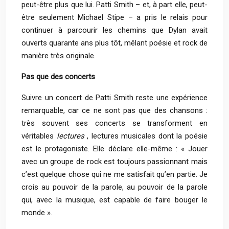
peut-être plus que lui. Patti Smith – et, à part elle, peut-
être seulement Michael Stipe – a pris le relais pour
continuer à parcourir les chemins que Dylan avait
ouverts quarante ans plus tôt, mêlant poésie et rock de
manière très originale.
Pas que des concerts
Suivre un concert de Patti Smith reste une expérience
remarquable, car ce ne sont pas que des chansons :
très souvent ses concerts se transforment en
véritables
lectures
, lectures musicales dont la poésie
est le protagoniste. Elle déclare elle-même : « Jouer
avec un groupe de rock est toujours passionnant mais
c’est quelque chose qui ne me satisfait qu’en partie. Je
crois au pouvoir de la parole, au pouvoir de la parole
qui, avec la musique, est capable de faire bouger le
monde ».